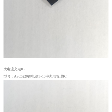
大电流充电IC
型号：ASC6220锂电池1~10串充电管理IC