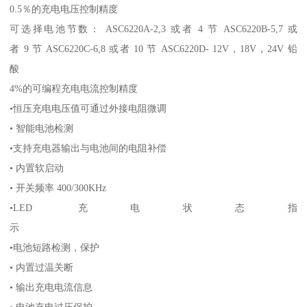
0.5％的充电电压控制精度
可选择电池节数： ASC6220A-2,3 或者 4 节 ASC6220B-5,7 或
者 9 节 ASC6220C-6,8 或者 10 节 ASC6220D- 12V，18V，24V 铅
酸
4%的可编程充电电流控制精度
•恒压充电电压值可通过外接电阻微调
• 智能电池检测
•支持充电器输出与电池间的电阻补偿
• 内置软启动
• 开关频率 400/300KHz
•LED 充电状态指
示
•电池短路检测，保护
• 内置过温关断
• 输出充电电流信息