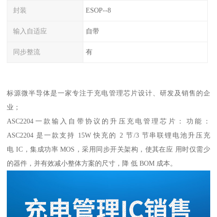
封装
ESOP--8
输入自适应
自带
同步整流
有
标源微半导体是一家专注于充电管理芯片设计、研发及销售的企
业；
ASC2204一款输入自带协议的升压充电管理芯片： 功能：
ASC2204 是一款支持 15W 快充的 2 节/3 节串联锂电池升压充
电 IC，集成功率 MOS，采用同步开关架构，使其在应 用时仅需少
的器件，并有效减小整体方案的尺寸，降 低 BOM 成本。