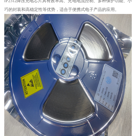
IP2312降压充电芯片具有效率高、充电电流控制、多种保护功能、小
巧的封装和高稳定性等优势，适合于便携式电子产品的应用。