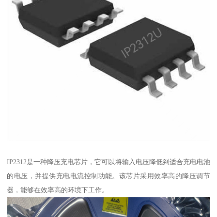
IP2312是一种降压充电芯片，它可以将输入电压降低到适合充电电池
的电压，并提供充电电流控制功能。该芯片采用效率高的降压调节
器，能够在效率高的环境下工作。