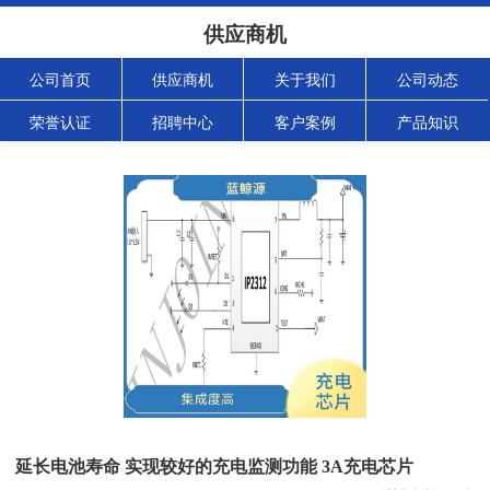
供应商机
公司首页
供应商机
关于我们
公司动态
荣誉认证
招聘中心
客户案例
产品知识
延长电池寿命 实现较好的充电监测功能 3A充电芯片