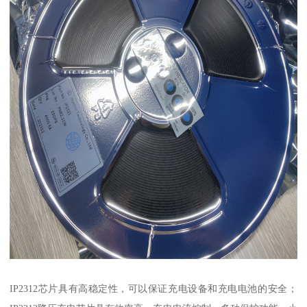
IP2312芯片具有高稳定性，可以保证充电设备和充电电池的安全；