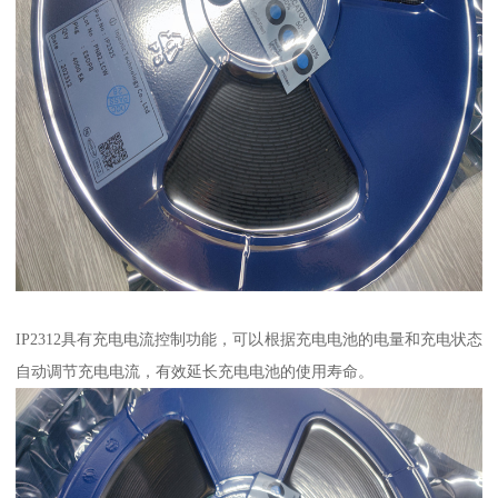
IP2312具有充电电流控制功能，可以根据充电电池的电量和充电状态
自动调节充电电流，有效延长充电电池的使用寿命。