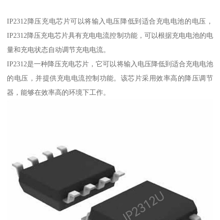
IP2312降压充电芯片可以将输入电压降低到适合充电电池的电压，
IP2312降压充电芯片具有充电电流控制功能，可以根据充电电池的电
量和充电状态自动调节充电电流。
IP2312是一种降压充电芯片，它可以将输入电压降低到适合充电电池
的电压，并提供充电电流控制功能。该芯片采用效率高的降压调节
器，能够在效率高的环境下工作。