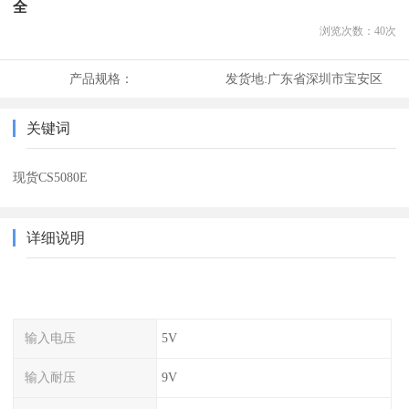
全
浏览次数：
40
次
产品规格：
发货地:
广东省深圳市宝安区
关键词
现货CS5080E
详细说明
输入电压
5V
输入耐压
9V