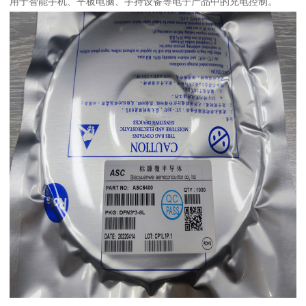
用于智能手机、平板电脑、手持设备等电子产品中的充电控制。