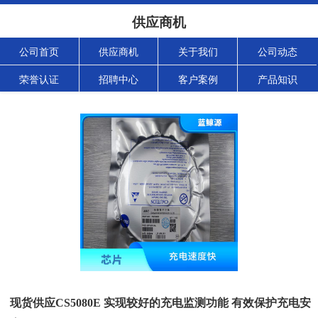
供应商机
公司首页
供应商机
关于我们
公司动态
荣誉认证
招聘中心
客户案例
产品知识
现货供应CS5080E 实现较好的充电监测功能 有效保护充电安