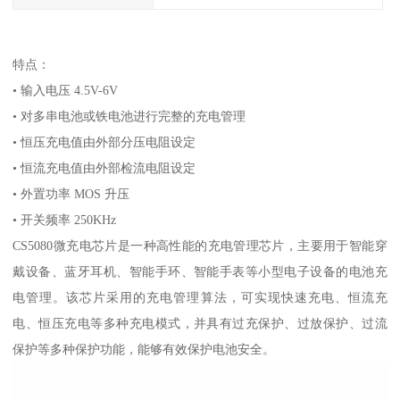
特点：
• 输入电压 4.5V-6V
• 对多串电池或铁电池进行完整的充电管理
• 恒压充电值由外部分压电阻设定
• 恒流充电值由外部检流电阻设定
• 外置功率 MOS 升压
• 开关频率 250KHz
CS5080微充电芯片是一种高性能的充电管理芯片，主要用于智能穿
戴设备、蓝牙耳机、智能手环、智能手表等小型电子设备的电池充
电管理。该芯片采用的充电管理算法，可实现快速充电、恒流充
电、恒压充电等多种充电模式，并具有过充保护、过放保护、过流
保护等多种保护功能，能够有效保护电池安全。