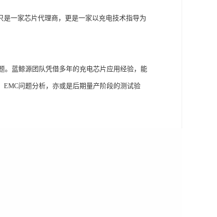
只是一家芯片代理商，更是一家以充电技术指导为
问题。蓝鲸源团队凭借多年的充电芯片应用经验，能
、EMC问题分析，亦或是后期量产阶段的测试验