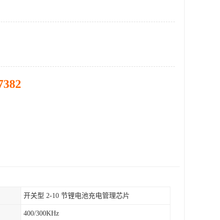
7382
开关型 2-10 节锂电池充电管理芯片
400/300KHz