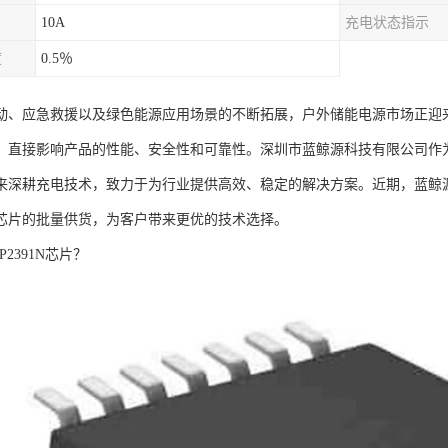
10A
充电状态指示
度
0.5％
动、应急救援以及绿色能源应用场景的不断拓展，户外储能电源市场正迎
，直接影响产品的性能、安全性和可靠性。深圳市蓝鲸源科技有限公司作
来深耕充电技术，致力于为行业提供高效、稳定的解决方案。近期，蓝鲸源已实
芯片的批量供货，为客户带来更优的技术选择。
P2391N芯片？