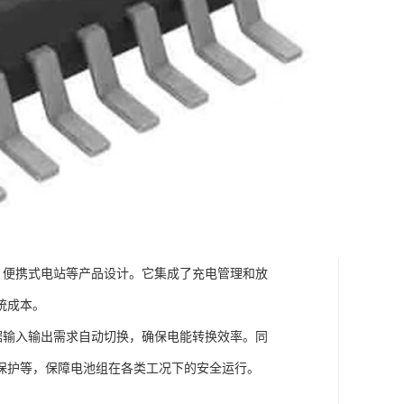
源、便携式电站等产品设计。它集成了充电管理和放
统成本。
根据输入输出需求自动切换，确保电能转换效率。同
保护等，保障电池组在各类工况下的安全运行。