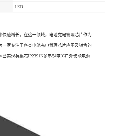
LED
来快速增长。在这一领域，电池充电管理芯片作为
为一家专注于各类电池充电管理芯片应用及销售的
现英集芯IP2391N多串锂电IC户外储能电源