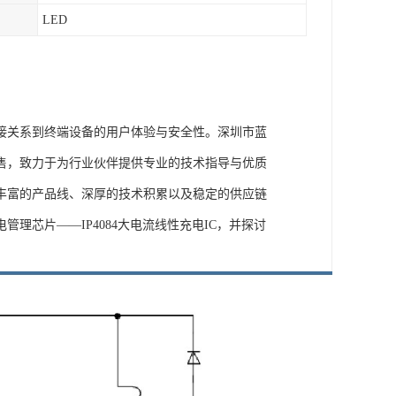
LED
接关系到终端设备的用户体验与安全性。深圳市蓝
销售，致力于为行业伙伴提供专业的技术指导与优质
丰富的产品线、深厚的技术积累以及稳定的供应链
芯片——IP4084大电流线性充电IC，并探讨