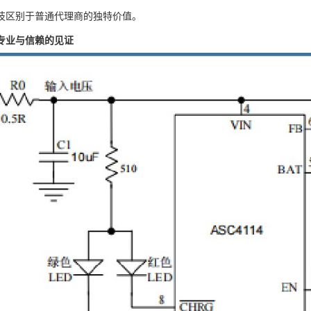
技区别于普通代理商的独特价值。
专业与信赖的见证