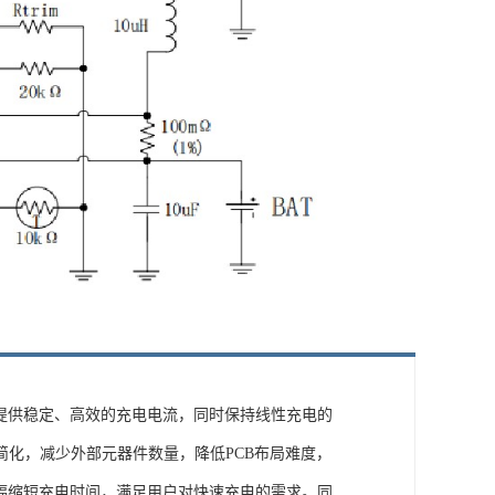
够提供稳定、高效的充电电流，同时保持线性充电的
简化，减少外部元器件数量，降低PCB布局难度，
大幅缩短充电时间，满足用户对快速充电的需求。同