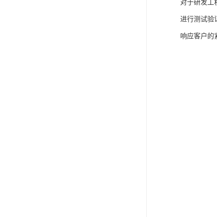
对于研发工
进行测试验
响应客户的