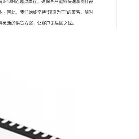
P4084的现货库存，确保客户能够快速拿到样品
。因此，我们始终坚持“现货为王”的策略，随时
供灵活的供货方案，让客户无后顾之忧。