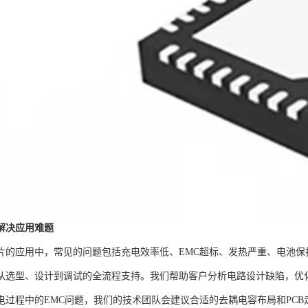
解决应用难题
片的应用中，常见的问题包括充电效率低、EMC超标、发热严重、电池
从选型、设计到调试的全流程支持。我们帮助客户分析电路设计缺陷，优
电过程中的EMC问题，我们的技术团队会建议合适的去耦电容布局和PC