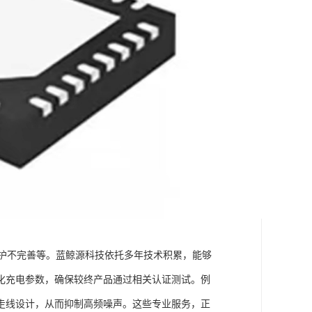
保护不完善等。蓝鲸源科技依托多年技术积累，能够
化充电参数，确保较终产品通过相关认证测试。例
B走线设计，从而抑制高频噪声。这些专业服务，正