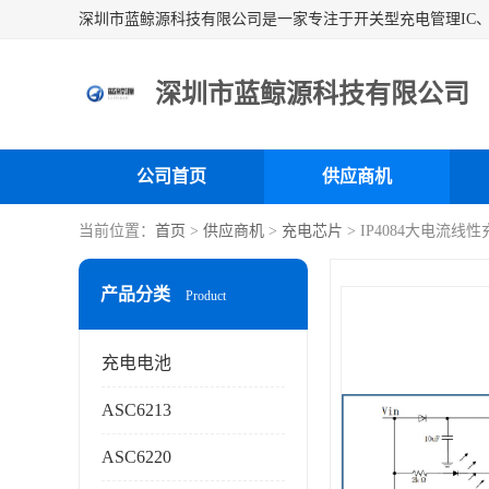
深圳市蓝鲸源科技有限公司
公司首页
供应商机
当前位置：
首页
>
供应商机
>
充电芯片
> IP4084大电流
产品分类
Product
充电电池
ASC6213
ASC6220