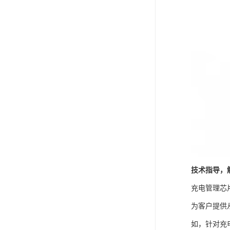
技术指导，
充电管理芯
为客户提供
如，针对充