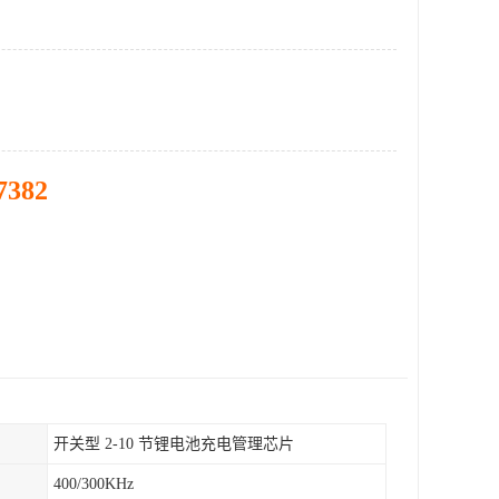
7382
开关型 2-10 节锂电池充电管理芯片
400/300KHz