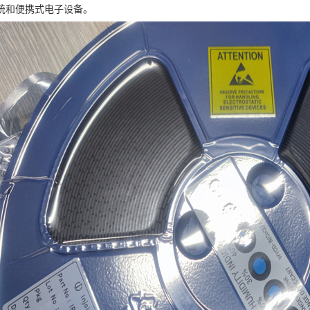
统和便携式电子设备。