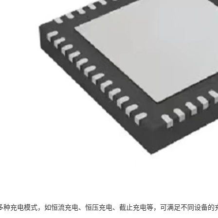
8支持多种充电模式，如恒流充电、恒压充电、截止充电等，可满足不同设备的充