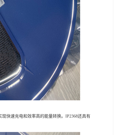
现快速充电和效率高的能量转换。IP2368还具有