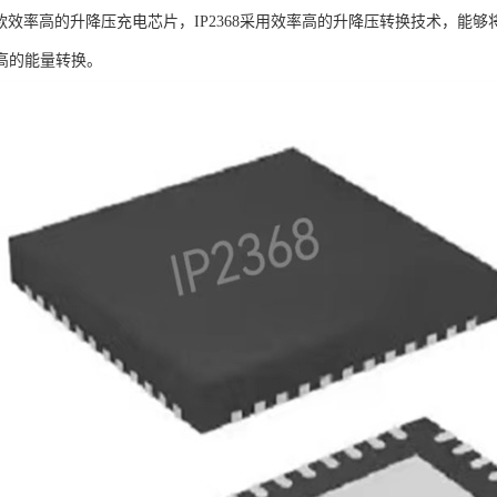
8是一款效率高的升降压充电芯片，IP2368采用效率高的升降压转换技术，
高的能量转换。