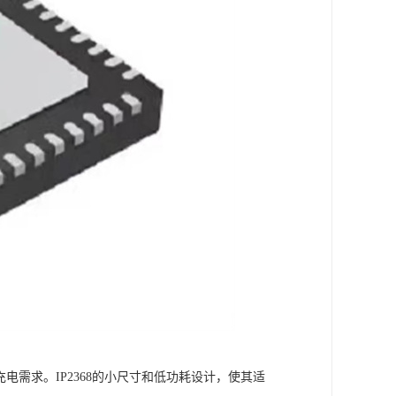
电需求。IP2368的小尺寸和低功耗设计，使其适