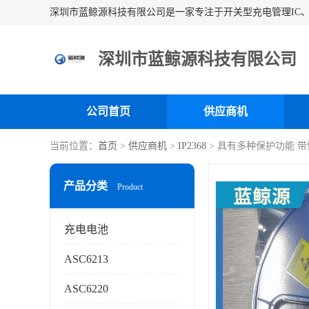
深圳市蓝鲸源科技有限公司
公司首页
供应商机
当前位置：
首页
>
供应商机
>
IP2368
> 具有多种保护功能 
产品分类
Product
充电电池
ASC6213
ASC6220