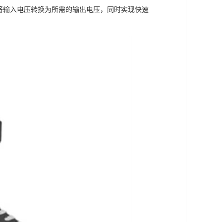
能够将输入电压转换为所需的输出电压，同时实现快速