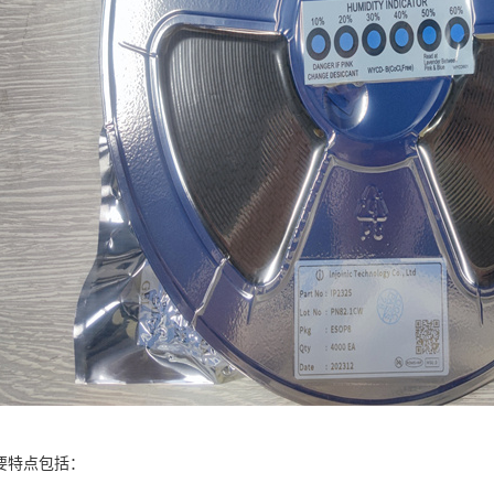
的主要特点包括：