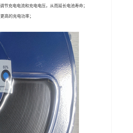
自动调节充电电流和充电电压，从而延长电池寿命；
度和更高的充电功率；