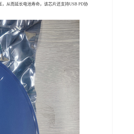
压，从而延长电池寿命，该芯片还支持USB PD协