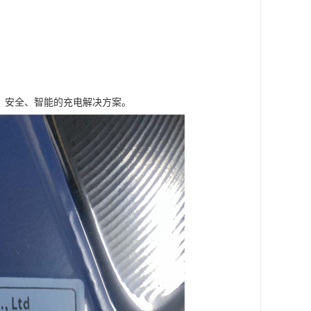
高、安全、智能的充电解决方案。