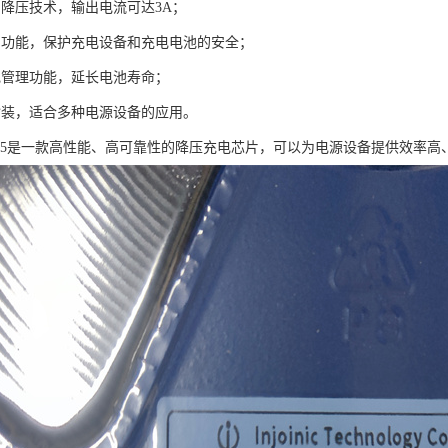
的降压技术，输出电流可达3A；
护功能，保护充电设备和充电电池的安全；
电管理功能，延长电池寿命；
封装，适合多种电源设备的应用。
2325是一款高性能、高可靠性的降压充电芯片，可以为电源设备提供效率