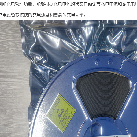
5具有智能充电管理功能，能够根据充电电池的状态自动调节充电电流和充电电
充电设备提供快的充电速度和更高的充电功率。