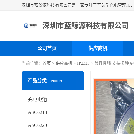
深圳市蓝鲸源科技有限公司
公司首页
供应商机
当前位置：
首页
>
供应商机
>
IP2325
> 兼容性强 支持多种充电
产品分类
Product
充电电池
ASC6213
ASC6220