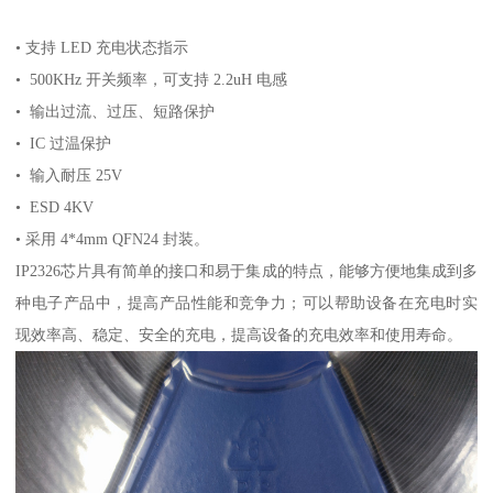
• 支持 LED 充电状态指示
• 500KHz 开关频率，可支持 2.2uH 电感
• 输出过流、过压、短路保护
• IC 过温保护
• 输入耐压 25V
• ESD 4KV
• 采用 4*4mm QFN24 封装。
IP2326芯片具有简单的接口和易于集成的特点，能够方便地集成到多
种电子产品中，提高产品性能和竞争力；可以帮助设备在充电时实
现效率高、稳定、安全的充电，提高设备的充电效率和使用寿命。