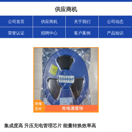
供应商机
公司首页
供应商机
关于我们
公司动态
荣誉认证
招聘中心
客户案例
产品知识
集成度高 升压充电管理芯片 能量转换效率高