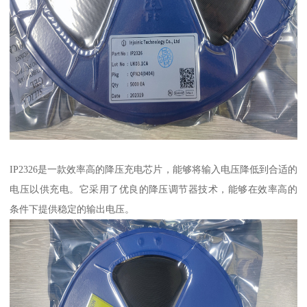
IP2326是一款效率高的降压充电芯片，能够将输入电压降低到合适的
电压以供充电。它采用了优良的降压调节器技术，能够在效率高的
条件下提供稳定的输出电压。