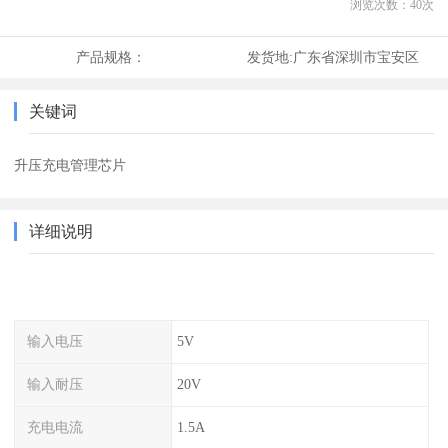
浏览次数：
40
次
产品规格：
发货地:
广东省深圳市宝安区
关键词
升压充电管理芯片
详细说明
输入电压
5V
输入耐压
20V
充电电流
1.5A