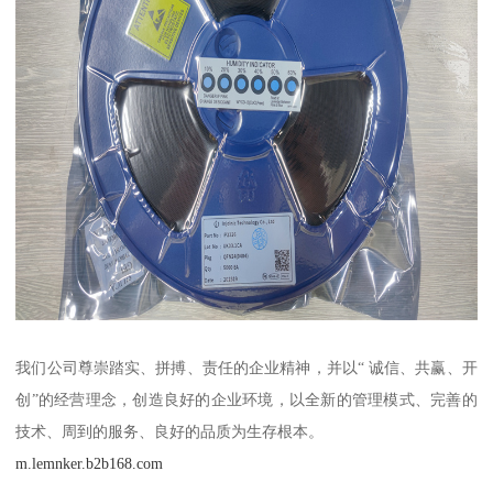
我们公司尊崇踏实、拼搏、责任的企业精神，并以“ 诚信、共赢、开
创”的经营理念，创造良好的企业环境，以全新的管理模式、完善的
技术、周到的服务、良好的品质为生存根本。
m.lemnker.b2b168.com