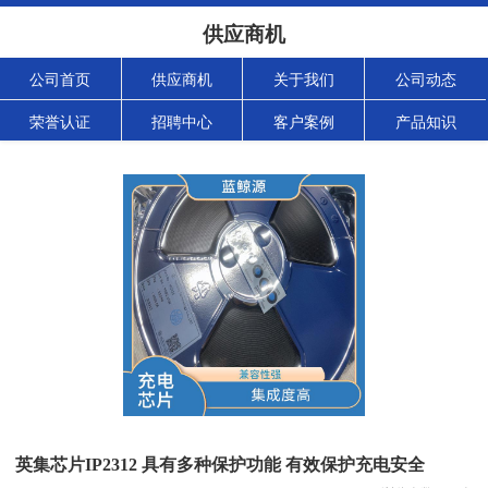
供应商机
公司首页
供应商机
关于我们
公司动态
荣誉认证
招聘中心
客户案例
产品知识
英集芯片IP2312 具有多种保护功能 有效保护充电安全