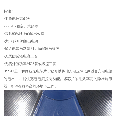
特性：
•工作电压高6.0V，
•550kHz固定开关频率
•高达90%以上的输出效率
•大3A的可调输出电流
•输入电流自动识别，适配器自适应
•无需防反灌电流二管
•无需外置功率MOS管或续流二管
IP2312是一种降压充电芯片，它可以将输入电压降低到适合充电电池
的电压，并提供充电电流控制功能。该芯片采用效率高的降压调节
器，能够在效率高的环境下工作。