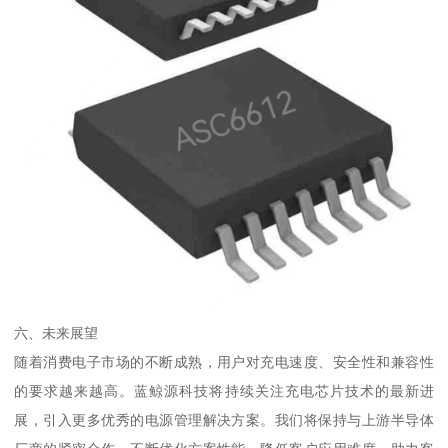
六、未来展望
随着消费电子市场的不断成熟，用户对充电速度、安全性和兼容性
的要求越来越高。蓝鲸源科技将持续关注充电芯片技术的最新进
展，引入更多优秀的电源管理解决方案。我们将保持与上游半导体