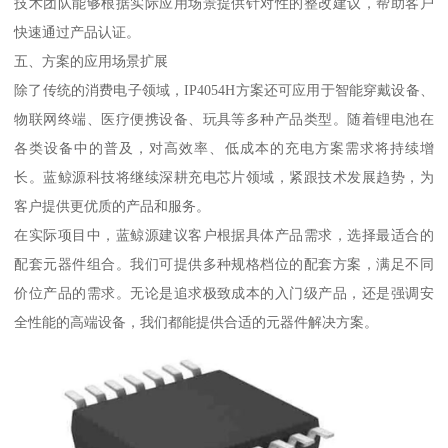
技术团队能够根据实际应用场景提供针对性的整改建议，帮助客户
快速通过产品认证。
五、方案的应用场景扩展
除了传统的消费电子领域，IP4054H方案还可应用于智能穿戴设备、
物联网终端、医疗便携设备、玩具等多种产品类型。随着锂电池在
各类设备中的普及，对高效率、低成本的充电方案需求将持续增
长。蓝鲸源科技将继续深耕充电芯片领域，紧跟技术发展趋势，为
客户提供更优质的产品和服务。
在实际项目中，蓝鲸源建议客户根据具体产品需求，选择最适合的
配套元器件组合。我们可提供多种规格档位的配套方案，满足不同
价位产品的需求。无论是追求极致成本的入门级产品，还是强调安
全性能的高端设备，我们都能提供合适的元器件解决方案。