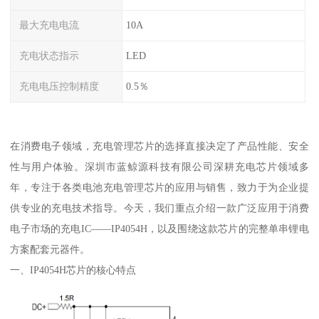
最大充电电流
10A
充电状态指示
LED
充电电压控制精度
0.5％
在消费电子领域，充电管理芯片的选择直接决定了产品性能、安全
性与用户体验。深圳市蓝鲸源科技有限公司深耕充电芯片领域多
年，专注于各类电池充电管理芯片的应用与销售，致力于为企业提
供专业的充电技术指导。今天，我们重点介绍一款广泛应用于消费
电子市场的充电IC——IP4054H，以及围绕这款芯片的完整单串锂电
方案配套元器件。
一、IP4054H芯片的核心特点