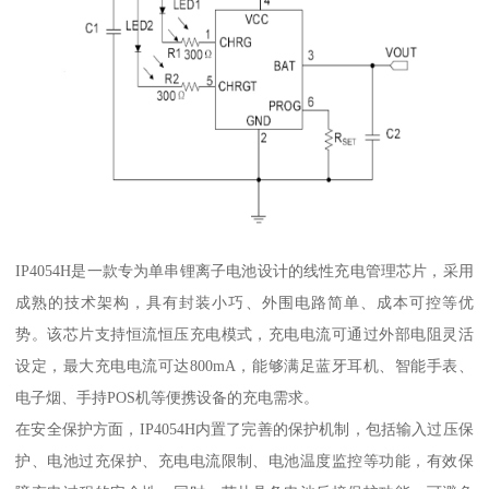
IP4054H是一款专为单串锂离子电池设计的线性充电管理芯片，采用
成熟的技术架构，具有封装小巧、外围电路简单、成本可控等优
势。该芯片支持恒流恒压充电模式，充电电流可通过外部电阻灵活
设定，最大充电电流可达800mA，能够满足蓝牙耳机、智能手表、
电子烟、手持POS机等便携设备的充电需求。
在安全保护方面，IP4054H内置了完善的保护机制，包括输入过压保
护、电池过充保护、充电电流限制、电池温度监控等功能，有效保