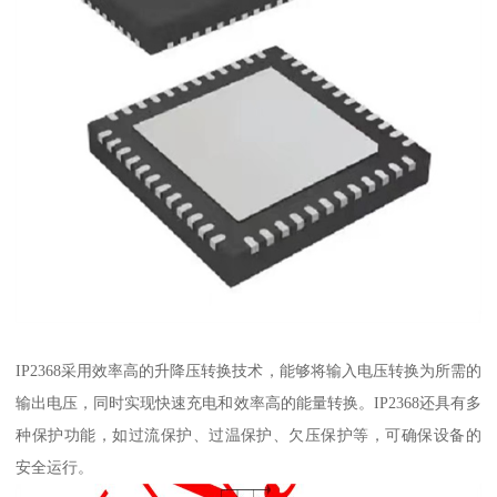
IP2368采用效率高的升降压转换技术，能够将输入电压转换为所需的
输出电压，同时实现快速充电和效率高的能量转换。IP2368还具有多
种保护功能，如过流保护、过温保护、欠压保护等，可确保设备的
安全运行。