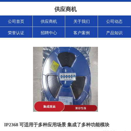
供应商机
公司首页
供应商机
关于我们
公司动态
荣誉认证
招聘中心
客户案例
产品知识
IP2368 可适用于多种应用场景 集成了多种功能模块