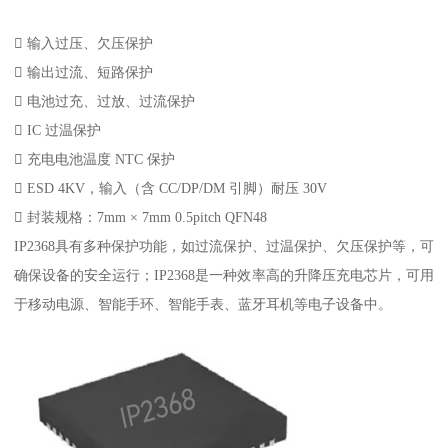
 输入过压、欠压保护
 输出过流、短路保护
 电池过充、过放、过流保护
 IC 过温保护
 充电电池温度 NTC 保护
 ESD 4KV，输入（含 CC/DP/DM 引脚）耐压 30V
 封装规格：7mm × 7mm 0.5pitch QFN48
IP2368具有多种保护功能，如过流保护、过温保护、欠压保护等，可
确保设备的安全运行；IP2368是一种效率高的升降压充电芯片，可用
于移动电源、智能手环、智能手表、蓝牙耳机等电子设备中。