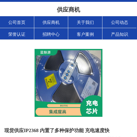
供应商机
公司首页
供应商机
关于我们
公司动态
荣誉认证
招聘中心
客户案例
产品知识
现货供应IP2368 内置了多种保护功能 充电速度快