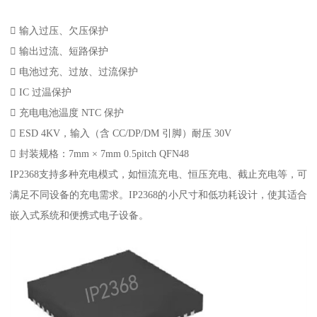
 输入过压、欠压保护
 输出过流、短路保护
 电池过充、过放、过流保护
 IC 过温保护
 充电电池温度 NTC 保护
 ESD 4KV，输入（含 CC/DP/DM 引脚）耐压 30V
 封装规格：7mm × 7mm 0.5pitch QFN48
IP2368支持多种充电模式，如恒流充电、恒压充电、截止充电等，可
满足不同设备的充电需求。IP2368的小尺寸和低功耗设计，使其适合
嵌入式系统和便携式电子设备。