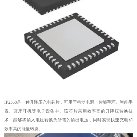
IP2368是一种升降压充电芯片，可用于移动电源、智能手环、智能手
表、蓝牙耳机等电子设备中。该芯片采用效率高的升降压转换技
术，能够将输入电压转换为所需的输出电压，同时实现快速充电和
效率高的能量转换。