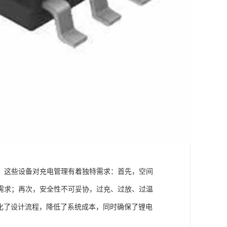
。这些设备对充电管理有着独特需求：首先，空间
需求；再次，安全性不可妥协，过充、过放、过温
简化了设计流程，降低了系统成本，同时确保了锂电