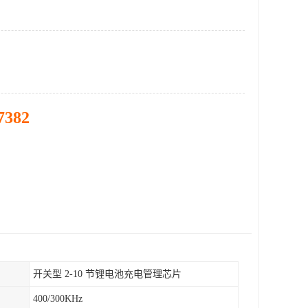
7382
开关型 2-10 节锂电池充电管理芯片
400/300KHz