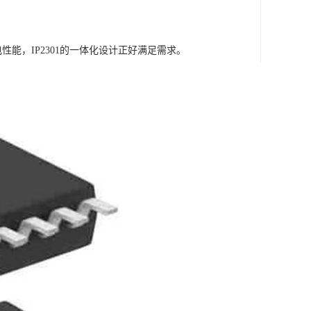
能，IP2301的一体化设计正好满足需求。