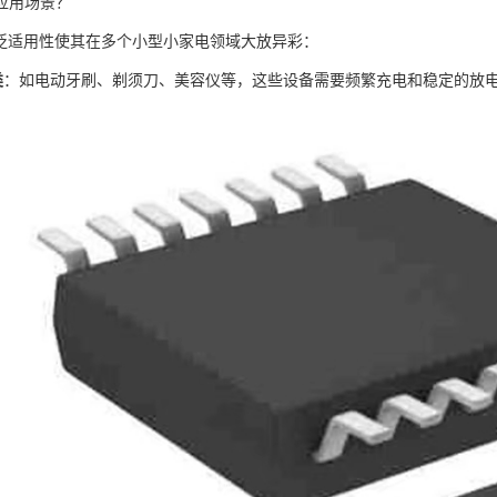
应用场景？
的广泛适用性使其在多个小型小家电领域大放异彩：
类
：如电动牙刷、剃须刀、美容仪等，这些设备需要频繁充电和稳定的放电性