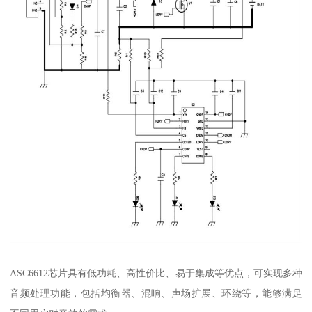
ASC6612芯片具有低功耗、高性价比、易于集成等优点，可实现多种
音频处理功能，包括均衡器、混响、声场扩展、环绕等，能够满足