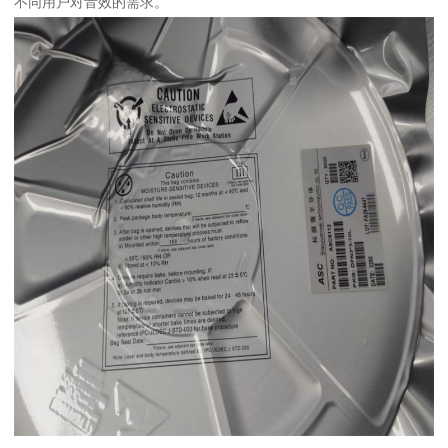
不同用户对音效的需求。