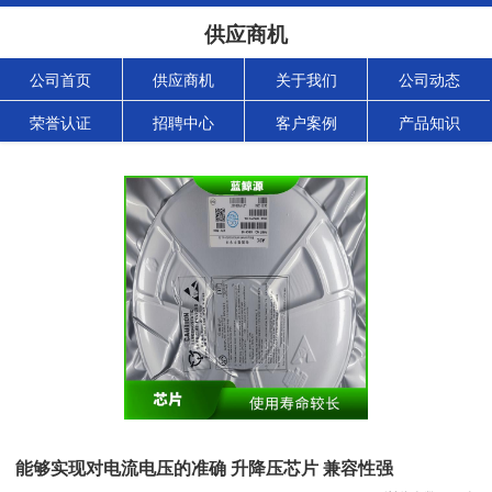
供应商机
公司首页
供应商机
关于我们
公司动态
荣誉认证
招聘中心
客户案例
产品知识
能够实现对电流电压的准确 升降压芯片 兼容性强