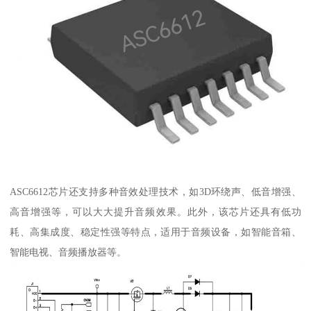
ASC6612芯片还支持多种音效处理技术，如3D环绕声、低音增强、
高音增强等，可以大大提升音频效果。此外，该芯片还具有低功
耗、高集成度、稳定性强等特点，适用于音频设备，如智能音箱、
智能电视、音频播放器等。