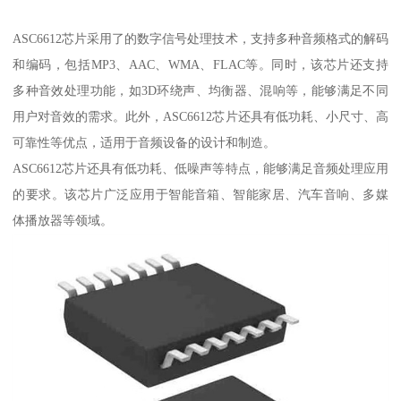
ASC6612芯片采用了的数字信号处理技术，支持多种音频格式的解码
和编码，包括MP3、AAC、WMA、FLAC等。同时，该芯片还支持
多种音效处理功能，如3D环绕声、均衡器、混响等，能够满足不同
用户对音效的需求。此外，ASC6612芯片还具有低功耗、小尺寸、高
可靠性等优点，适用于音频设备的设计和制造。
ASC6612芯片还具有低功耗、低噪声等特点，能够满足音频处理应用
的要求。该芯片广泛应用于智能音箱、智能家居、汽车音响、多媒
体播放器等领域。