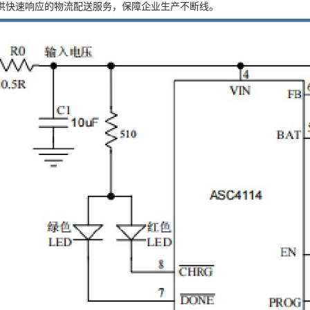
供快速响应的物流配送服务，保障企业生产不断线。