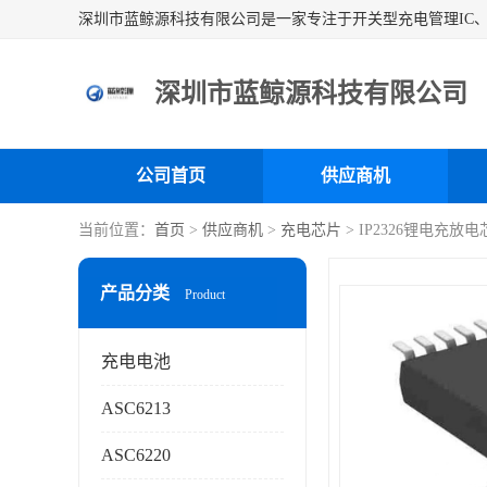
深圳市蓝鲸源科技有限公司
公司首页
供应商机
当前位置：
首页
>
供应商机
>
充电芯片
> IP2326锂电充
产品分类
Product
充电电池
ASC6213
ASC6220