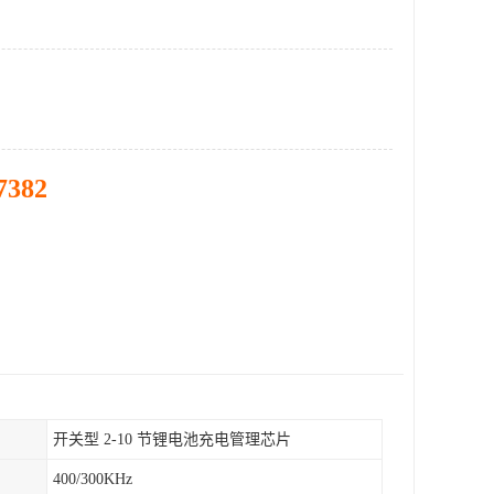
7382
开关型 2-10 节锂电池充电管理芯片
400/300KHz