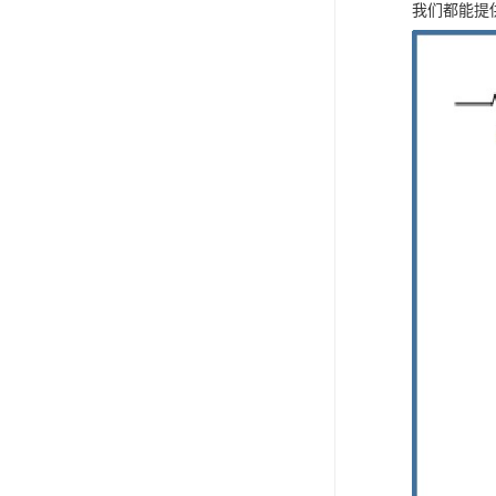
我们都能提