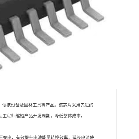
具、便携设备及园林工具等产品。该芯片采用先进的
助工程师缩短产品开发周期，降低整体成本。
压充电，有效提升电池能量转换效率，延长电池使