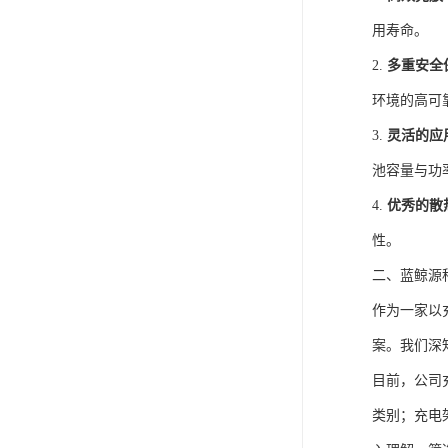
用寿命。
2.
多重安全
环境的高可
3.
灵活的应
池容量与功
4.
优秀的散
性。
二、蓝鲸源
作为一家以
案。我们深
目前，公司
类别；充电