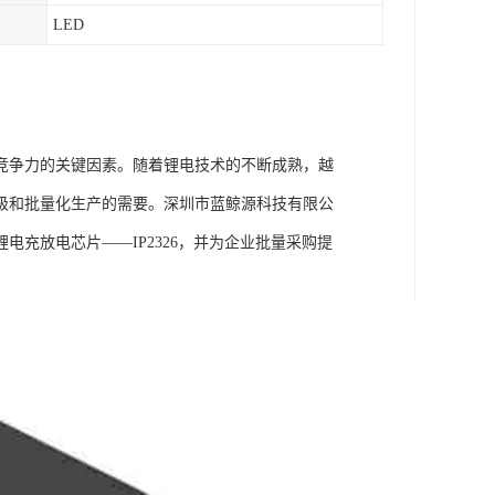
LED
竞争力的关键因素。随着锂电技术的不断成熟，越
级和批量化生产的需要。深圳市蓝鲸源科技有限公
充放电芯片——IP2326，并为企业批量采购提