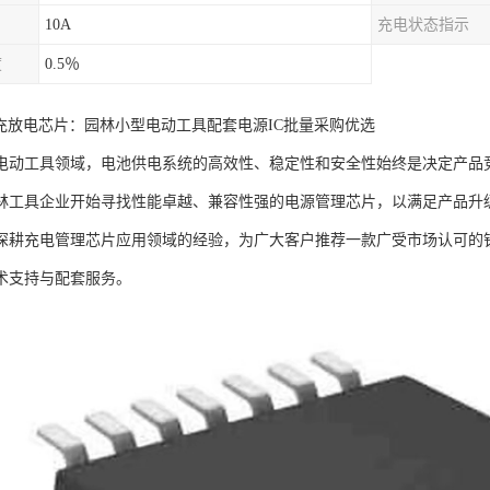
10A
充电状态指示
度
0.5％
锂电充放电芯片：园林小型电动工具配套电源IC批量采购优选
电动工具领域，电池供电系统的高效性、稳定性和安全性始终是决定产品
林工具企业开始寻找性能卓越、兼容性强的电源管理芯片，以满足产品升
深耕充电管理芯片应用领域的经验，为广大客户推荐一款广受市场认可的锂电
术支持与配套服务。