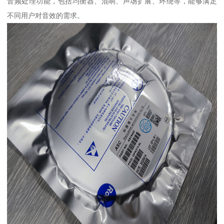
音频处理功能，包括均衡器、混响、声场扩展、环绕等，能够满足
不同用户对音效的需求。