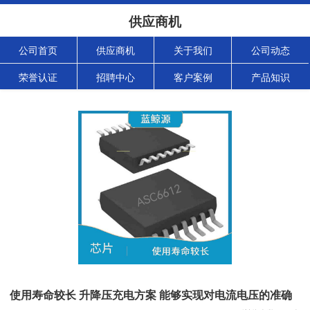
供应商机
公司首页
供应商机
关于我们
公司动态
荣誉认证
招聘中心
客户案例
产品知识
使用寿命较长 升降压充电方案 能够实现对电流电压的准确