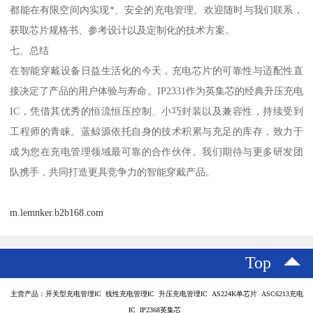
都能在有限空间内实现*、安全的充电管理。欢迎随时与我们联系，
获取芯片规格书、参考设计以及定制化的技术方案。
七、总结
在智能穿戴设备日益生活化的今天，充电芯片的可靠性与适配性直
接决定了产品的用户体验与寿命。IP2331作为英集芯的经典升压充电
IC，凭借其优秀的恒流恒压控制、小巧封装以及兼容性，持续受到
工程师的青睐。蓝鲸源依托自身的技术积累与充足的库存，致力于
成为您在充电管理领域最可靠的合作伙伴。我们期待与更多研发团
队携手，共同打造更具竞争力的智能穿戴产品。
m.lemnker.b2b168.com
Top
主营产品：开关型充电管理IC 线性充电管理IC 升压充电管理IC AS224K单芯片 ASC6213充电
IC IP2368英集芯