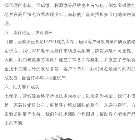
源代理的南芯、宝砾微、标源微等品牌也各有特色，例如宝砾微的
芯片在高压快充方面表现突出，南芯的产品则擅长多节电池串联管
理。
五、库存稳定，快速响应
目前，蓝鲸源已备足IP2331现货库存，确保客户研发与量产阶段的稳
定供应。我们深知电子元器件市场波动频繁，缺货风险不可忽视。
因此，我们与英集芯等原厂建立了常备库存机制，并设立了专项资
金用于关键型号的滚动备货。客户下单后，我们可在最短时间内完
成发货，配合打样与小批量试产。
六、助力客户成功
七年来，蓝鲸源始终坚持以技术为核心，以服务为桥梁。我们不仅
是一家芯片销售公司，更是客户研发团队的延伸。从选型咨询、方
案验证到量产支持，我们的技术团队全程跟进，帮助客户缩短产品
上市周期。