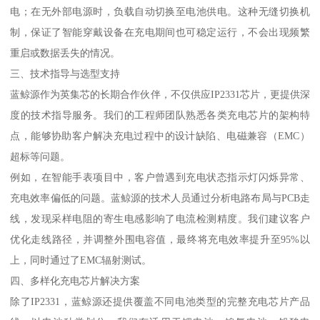
电；在无外部电源时，负载自动切换至电池供电。这种无缝切换机
制，保证了智能穿戴设备在充电期间也可稳定运行，不会出现频繁
重启或数据丢失的情况。
三、技术指导与选型支持
蓝鲸源作为英集芯的长期合作伙伴，不仅供应IP2331芯片，更提供深
度的技术指导服务。我们的工程师团队熟悉各类充电芯片的架构特
点，能够协助客户解决充电过程中的设计缺陷、电磁兼容（EMC）
超标等问题。
例如，在智能手表项目中，客户曾遇到充电状态指示灯闪烁异常、
充电效率偏低的问题。蓝鲸源的技术人员通过分析电路布局与PCB走
线，发现采样电阻的寄生电感影响了电流检测精度。我们建议客户
优化走线路径，并调整外围电容值，最终将充电效率提升至95%以
上，同时通过了EMC辐射测试。
四、多样化充电芯片解决方案
除了IP2331，蓝鲸源还提供覆盖不同电池类型的完整充电芯片产品