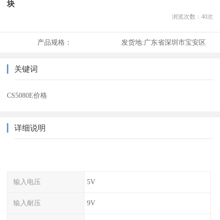
块
浏览次数：
40
次
产品规格：
发货地:
广东省深圳市宝安区
关键词
CS5080E价格
详细说明
输入电压
5V
输入耐压
9V