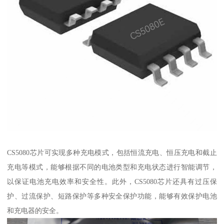
CS5080芯片可实现多种充电模式，包括恒流充电、恒压充电和截止
充电等模式，能够根据不同的电池类型和充电状态进行智能调节，
以保证电池充电效率和安全性。此外，CS5080芯片还具有过压保
护、过流保护、短路保护等多种安全保护功能，能够有效保护电池
和充电器的安全。