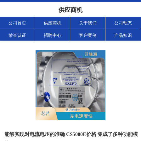
供应商机
公司首页
供应商机
关于我们
公司动态
荣誉认证
招聘中心
客户案例
产品知识
能够实现对电流电压的准确 CS5080E价格 集成了多种功能模