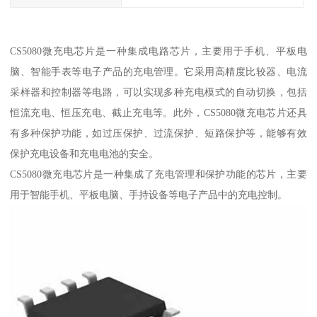
CS5080微充电芯片是一种集成电路芯片，主要用于手机、平板电
脑、智能手表等电子产品的充电管理。它采用高精度比较器、电流
采样器和控制器等电路，可以实现多种充电模式的自动切换，包括
恒流充电、恒压充电、截止充电等。此外，CS5080微充电芯片还具
有多种保护功能，如过压保护、过流保护、短路保护等，能够有效
保护充电设备和充电电池的安全。
CS5080微充电芯片是一种集成了充电管理和保护功能的芯片，主要
用于智能手机、平板电脑、手持设备等电子产品中的充电控制。