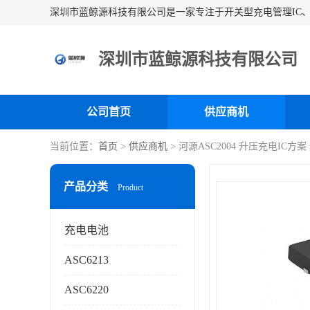
深圳市蓝鲸源科技有限公司
公司首页
供应商机
当前位置：
首页
>
供应商机
> 河源ASC2004 升压充电IC方
产品分类
Product
充电电池
ASC6213
ASC6220