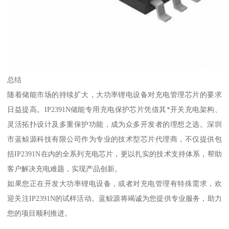
总结
随着储能市场的持续扩大，大功率锂电设备对充电管理芯片的要求
日益提高。IP2391N储能专用充电保护芯片凭借其*开关充电架构、
灵活拓扑设计及多重保护功能，成为众多开发者的理想之选。深圳
市蓝鲸源科技有限公司作为专业的技术型芯片代理商，不仅提供包
括IP2391N在内的全系列充电芯片，更以扎实的技术支持体系，帮助
客户解决充电难题，实现产品创新。
如果您正在开发大功率锂电设备，或者对充电管理有特殊需求，欢
迎关注IP2391N的试样活动。蓝鲸源将竭诚为您提供专业服务，助力
您的项目顺利推进。