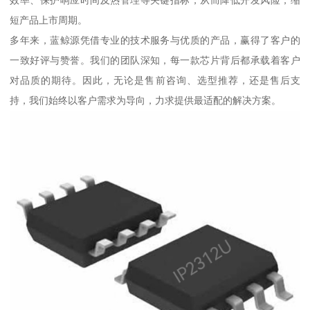
效率、保护响应时间及热管理等关键指标，从而降低开发风险，缩
短产品上市周期。
多年来，蓝鲸源凭借专业的技术服务与优质的产品，赢得了客户的
一致好评与赞誉。我们的团队深知，每一款芯片背后都承载着客户
对品质的期待。因此，无论是售前咨询、选型推荐，还是售后支
持，我们始终以客户需求为导向，力求提供最适配的解决方案。