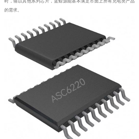
时，辅以其他系列芯片，蓝鲸源能基本满足市面上所有充电类产品
的需求。