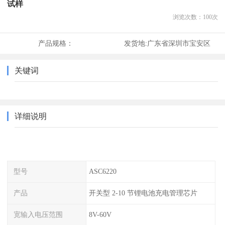
试样
浏览次数：
100
次
产品规格：
发货地:
广东省深圳市宝安区
关键词
详细说明
型号
ASC6220
产品
开关型 2-10 节锂电池充电管理芯片
宽输入电压范围
8V-60V