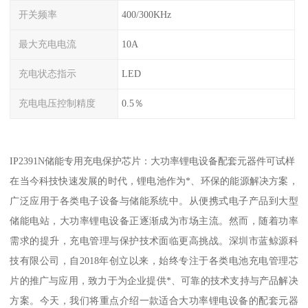
开关频率
400/300KHz
最大充电电流
10A
充电状态指示
LED
充电电压控制精度
0.5％
IP2391N储能专用充电保护芯片：大功率锂电设备配套元器件可试样
在当今科技快速发展的时代，锂电池作为*、环保的能源解决方案，
广泛应用于各类电子设备与储能系统中。从便携式电子产品到大型
储能电站，大功率锂电设备正逐渐成为市场主流。然而，随着功率
需求的提升，充电管理与保护技术面临更高挑战。深圳市蓝鲸源科
技有限公司，自2018年创立以来，始终专注于各类电池充电管理芯
片的推广与应用，致力于为企业提供*、可靠的技术支持与产品解决
方案。今天，我们将重点介绍一款适合大功率锂电设备的配套元器