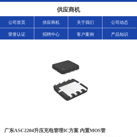
供应商机
公司首页
供应商机
关于我们
公司动态
荣誉认证
招聘中心
客户案例
产品知识
广东ASC2204升压充电管理IC方案 内置MOS管