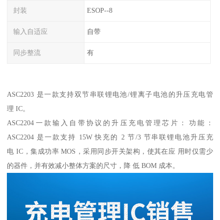
封装
ESOP--8
输入自适应
自带
同步整流
有
ASC2203 是一款支持双节串联锂电池/锂离子电池的升压充电管
理 IC。
ASC2204一款输入自带协议的升压充电管理芯片： 功能：
ASC2204 是一款支持 15W 快充的 2 节/3 节串联锂电池升压充
电 IC，集成功率 MOS，采用同步开关架构，使其在应 用时仅需少
的器件，并有效减小整体方案的尺寸，降 低 BOM 成本。