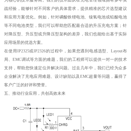
战经验，能够针对不同客户的具体需求，提供精准的芯片选型建议
和应用方案优化。例如，针对磷酸铁锂电池、镍氢电池或铅酸电池
等不同电池类型，我们可以帮助您匹配最合适的升压充电方案；针
对降压型、升压型或升降压型架构的差异，我们也能给出基于实际
应用场景的优选方案。
在使用IP2325或IP2326的过程中，如果您遇到电感选型、Layout布
局、EMC调试等方面的难题，我们的工程师可以提供一对一的技术
支持，帮助您快速定位并解决问题。过去几年中，我们已经为众多
企业解决了充电应用难题、设计缺陷以及EMC超量等问题，赢得了
客户广泛的好评和赞誉。
五、推动行业应用，共创高效未来