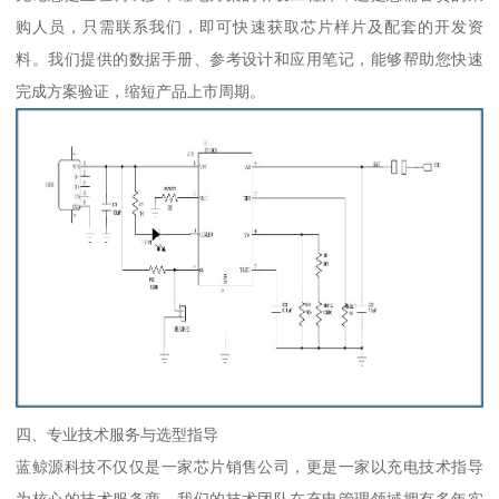
购人员，只需联系我们，即可快速获取芯片样片及配套的开发资
料。我们提供的数据手册、参考设计和应用笔记，能够帮助您快速
完成方案验证，缩短产品上市周期。
四、专业技术服务与选型指导
蓝鲸源科技不仅仅是一家芯片销售公司，更是一家以充电技术指导
为核心的技术服务商。我们的技术团队在充电管理领域拥有多年实