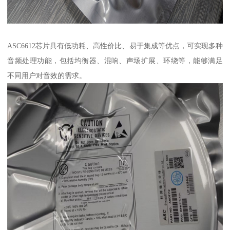
ASC6612芯片具有低功耗、高性价比、易于集成等优点，可实现多种
音频处理功能，包括均衡器、混响、声场扩展、环绕等，能够满足
不同用户对音效的需求。