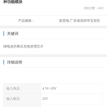
种功能模块
浏览次数：
44
次
产品规格：
发货地:
广东省深圳市宝安区
关键词
锂电池升降压充电管理芯片
详细说明
输入电压
4.5V~20V
输入耐压
22V