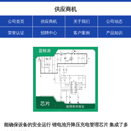
供应商机
公司首页
供应商机
关于我们
公司动态
荣誉认证
招聘中心
客户案例
产品知识
能确保设备的安全运行 锂电池升降压充电管理芯片 集成了多