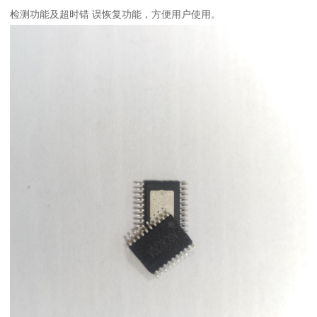
检测功能及超时错 误恢复功能，方便用户使用。