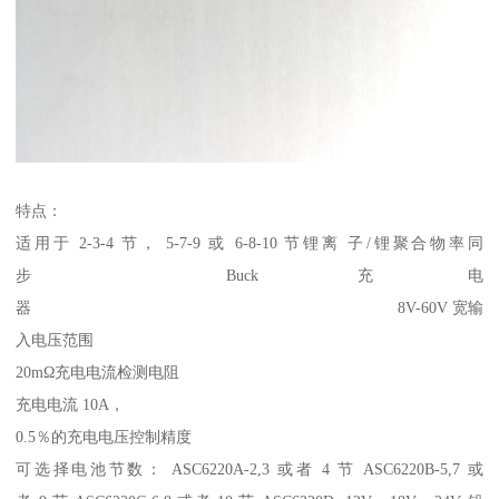
特点：
适用于 2-3-4 节， 5-7-9 或 6-8-10 节锂离 子/锂聚合物率同
步 Buck 充电
器 8V-60V 宽输
入电压范围
20mΩ充电电流检测电阻
充电电流 10A，
0.5％的充电电压控制精度
可选择电池节数： ASC6220A-2,3 或者 4 节 ASC6220B-5,7 或