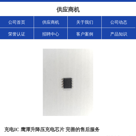
供应商机
公司首页
供应商机
关于我们
公司动态
荣誉认证
招聘中心
客户案例
产品知识
充电IC 鹰潭升降压充电芯片 完善的售后服务