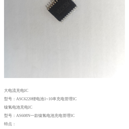
大电流充电IC
型号：ASC6220锂电池1~10串充电管理IC
镍氢电池充电IC
型号：AS608N一款镍氢电池充电管理IC
特点：