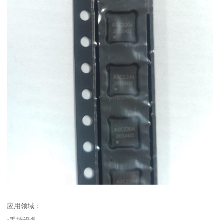
应用领域：
•手持设备