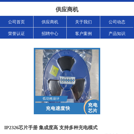
供应商机
公司首页
供应商机
关于我们
公司动态
荣誉认证
招聘中心
客户案例
产品知识
IP2326芯片手册 集成度高 支持多种充电模式