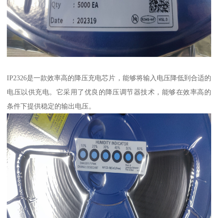
IP2326是一款效率高的降压充电芯片，能够将输入电压降低到合适的
电压以供充电。它采用了优良的降压调节器技术，能够在效率高的
条件下提供稳定的输出电压。