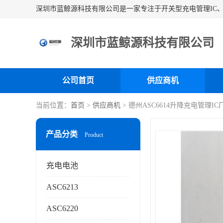
深圳市蓝鲸源科技有限公司
公司首页
供应商机
当前位置：
首页
>
供应商机
> 德州ASC6614升降充电管理I
产品分类
Product
充电电池
ASC6213
ASC6220