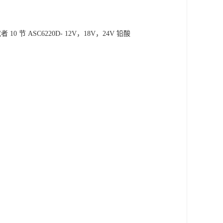
,8 或者 10 节 ASC6220D- 12V，18V，24V 铅酸