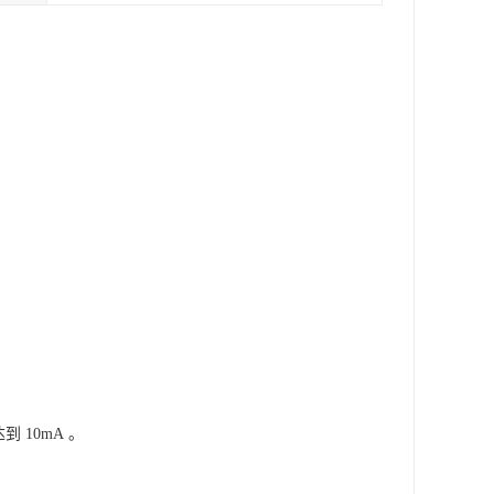
到 10mA 。