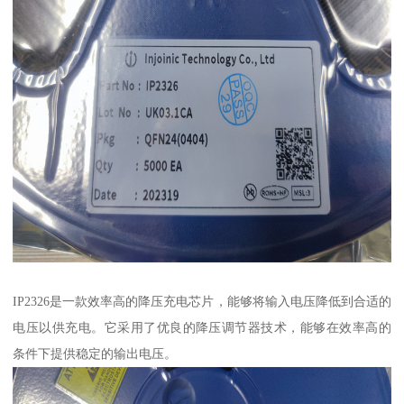
IP2326是一款效率高的降压充电芯片，能够将输入电压降低到合适的
电压以供充电。它采用了优良的降压调节器技术，能够在效率高的
条件下提供稳定的输出电压。