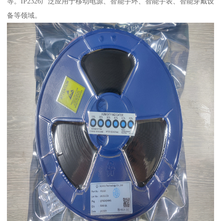
等。IP2326广泛应用于移动电源、智能手环、智能手表、智能穿戴设
备等领域。