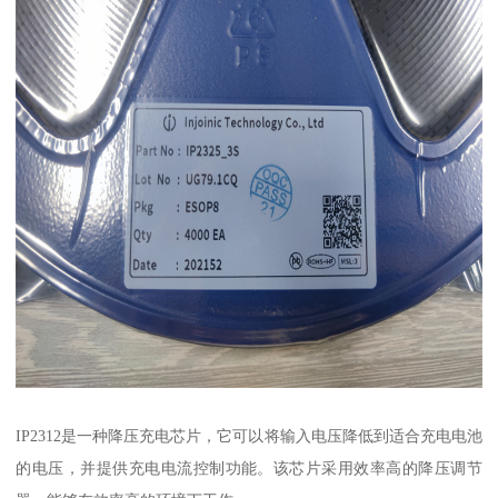
IP2312是一种降压充电芯片，它可以将输入电压降低到适合充电电池
的电压，并提供充电电流控制功能。该芯片采用效率高的降压调节