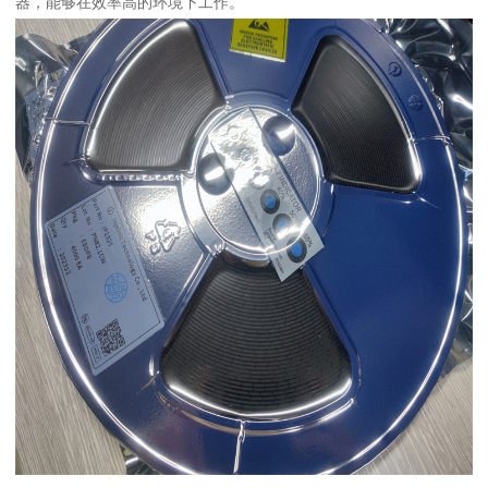
器，能够在效率高的环境下工作。