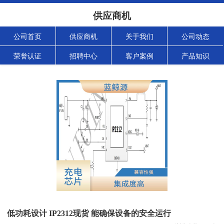
供应商机
公司首页
供应商机
关于我们
公司动态
荣誉认证
招聘中心
客户案例
产品知识
低功耗设计 IP2312现货 能确保设备的安全运行