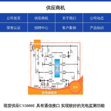
供应商机
公司首页
供应商机
关于我们
公司动态
荣誉认证
招聘中心
客户案例
产品知识
现货供应CS5080E 具有通信接口 实现较好的充电监测功能