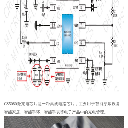
CS5080微充电芯片是一种集成电路芯片，主要用于智能穿戴设备、
智能家居、智能手环、智能手表等电子产品中的充电管理。