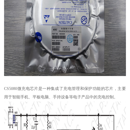
CS5080微充电芯片是一种集成了充电管理和保护功能的芯片，主要
用于智能手机、平板电脑、手持设备等电子产品中的充电控制。