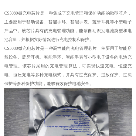
CS5080微充电芯片是一种集成了充电管理和保护功能的微型芯片，
主要应用于移动设备、智能手环、智能手表、蓝牙耳机等小型电子
产品中。该芯片具有的充电管理功能，能够自动识别电池类型和电
池容量，并根据实际情况进行充电控制和保护。
CS5080微充电芯片是一种高性能的充电管理芯片，主要用于智能穿
戴设备、蓝牙耳机、智能手环、智能手表等小型电子设备的电池充
电管理。该芯片采用的充电管理算法，可实现快速充电、恒流充
电、恒压充电等多种充电模式，并具有过充保护、过放保护、过流
保护等多种保护功能，能够有效保护电池安全。