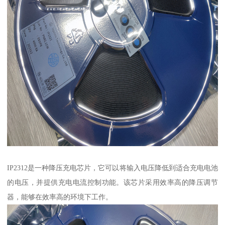
IP2312是一种降压充电芯片，它可以将输入电压降低到适合充电电池
的电压，并提供充电电流控制功能。该芯片采用效率高的降压调节
器，能够在效率高的环境下工作。