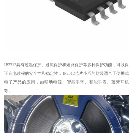
IP2312具有过温保护、过流保护和短路保护等多种保护功能，可以保
证充电过程的安全性和稳定性，IP2312芯片小巧的封装适合于便携式
电子产品的应用，如移动电源、智能手环、智能手表、蓝牙耳机
等。