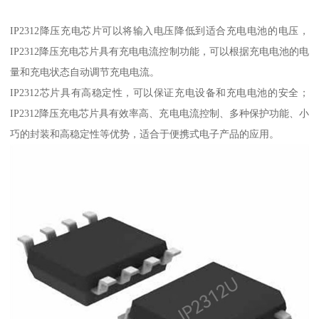
IP2312降压充电芯片可以将输入电压降低到适合充电电池的电压，
IP2312降压充电芯片具有充电电流控制功能，可以根据充电电池的电
量和充电状态自动调节充电电流。
IP2312芯片具有高稳定性，可以保证充电设备和充电电池的安全；
IP2312降压充电芯片具有效率高、充电电流控制、多种保护功能、小
巧的封装和高稳定性等优势，适合于便携式电子产品的应用。