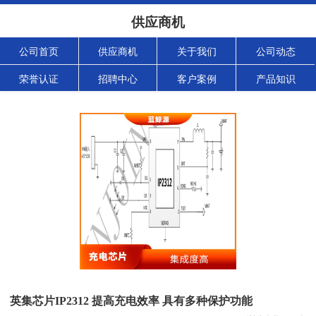
供应商机
公司首页
供应商机
关于我们
公司动态
荣誉认证
招聘中心
客户案例
产品知识
英集芯片IP2312 提高充电效率 具有多种保护功能