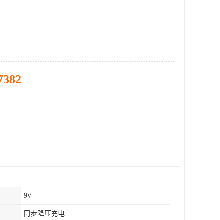
7382
9V
同步降压充电