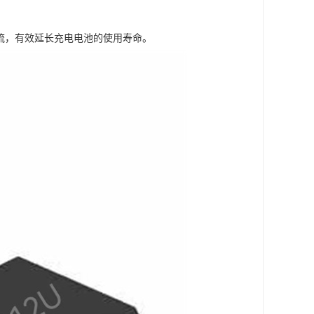
电流，有效延长充电电池的使用寿命。