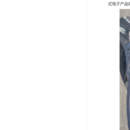
式电子产品