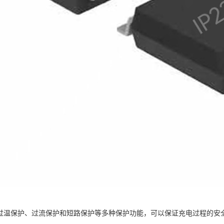
2具有过温保护、过流保护和短路保护等多种保护功能，可以保证充电过程的安全