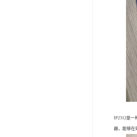
IP231
器，能够在