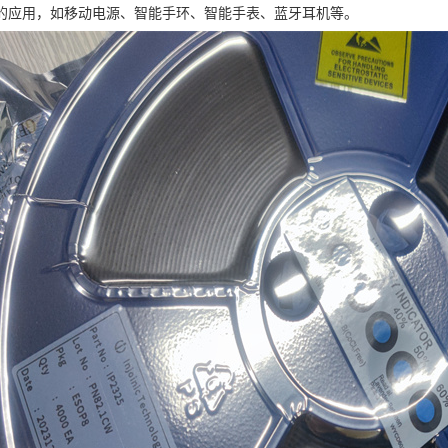
的应用，如移动电源、智能手环、智能手表、蓝牙耳机等。