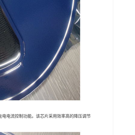
供充电电流控制功能。该芯片采用效率高的降压调节