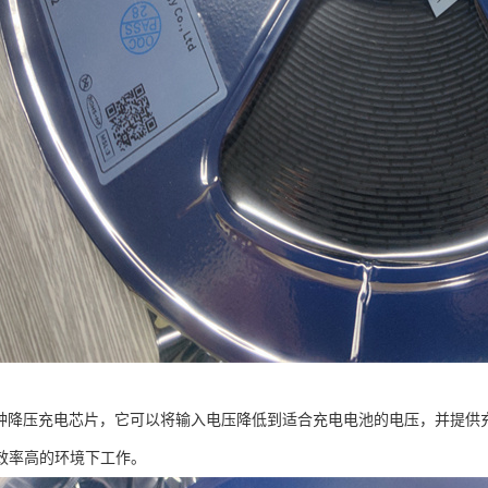
2是一种降压充电芯片，它可以将输入电压降低到适合充电电池的电压，并提
效率高的环境下工作。