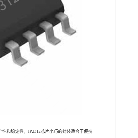
性和稳定性，IP2312芯片小巧的封装适合于便携