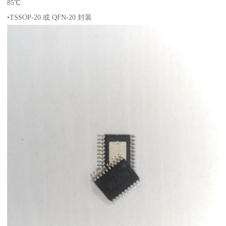
85℃
•TSSOP-20 或 QFN-20 封装