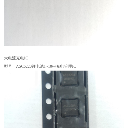
大电流充电IC
型号：ASC6220锂电池1~10串充电管理IC