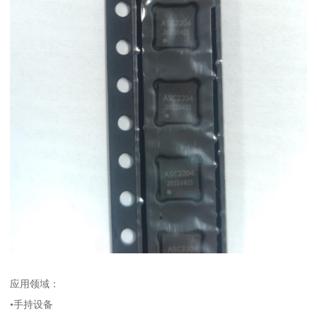
应用领域：
•手持设备