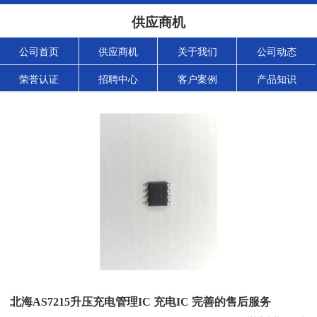
供应商机
公司首页
供应商机
关于我们
公司动态
荣誉认证
招聘中心
客户案例
产品知识
北海AS7215升压充电管理IC 充电IC 完善的售后服务