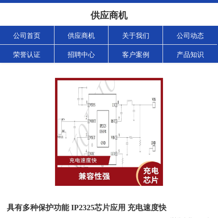
供应商机
公司首页
供应商机
关于我们
公司动态
荣誉认证
招聘中心
客户案例
产品知识
具有多种保护功能 IP2325芯片应用 充电速度快