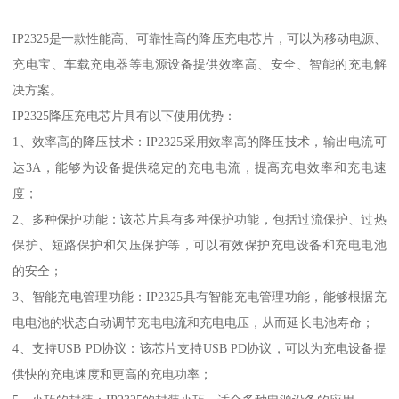
IP2325是一款性能高、可靠性高的降压充电芯片，可以为移动电源、
充电宝、车载充电器等电源设备提供效率高、安全、智能的充电解
决方案。
IP2325降压充电芯片具有以下使用优势：
1、效率高的降压技术：IP2325采用效率高的降压技术，输出电流可
达3A，能够为设备提供稳定的充电电流，提高充电效率和充电速
度；
2、多种保护功能：该芯片具有多种保护功能，包括过流保护、过热
保护、短路保护和欠压保护等，可以有效保护充电设备和充电电池
的安全；
3、智能充电管理功能：IP2325具有智能充电管理功能，能够根据充
电电池的状态自动调节充电电流和充电电压，从而延长电池寿命；
4、支持USB PD协议：该芯片支持USB PD协议，可以为充电设备提
供快的充电速度和更高的充电功率；