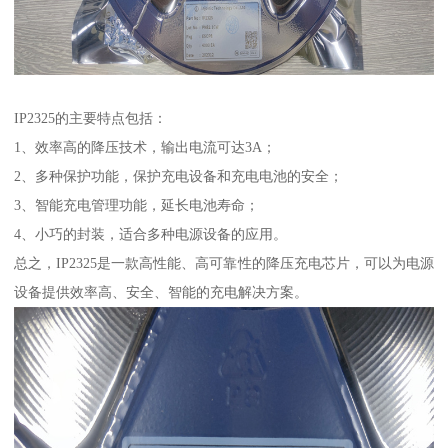
IP2325的主要特点包括：
1、效率高的降压技术，输出电流可达3A；
2、多种保护功能，保护充电设备和充电电池的安全；
3、智能充电管理功能，延长电池寿命；
4、小巧的封装，适合多种电源设备的应用。
总之，IP2325是一款高性能、高可靠性的降压充电芯片，可以为电源
设备提供效率高、安全、智能的充电解决方案。