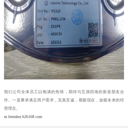
我们公司全体员工以饱满的热情，期待与五湖四海的新老朋友合
作。一直秉承满足用户需求，至真至诚，着眼现在，放眼未来的经
营理念。
m.lemnker.b2b168.com