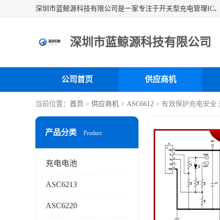
深圳市蓝鲸源科技有限公司
公司首页
供应商机
当前位置：
首页
>
供应商机
>
ASC6612
> 有效保护充电安全
产品分类
Product
充电电池
ASC6213
ASC6220