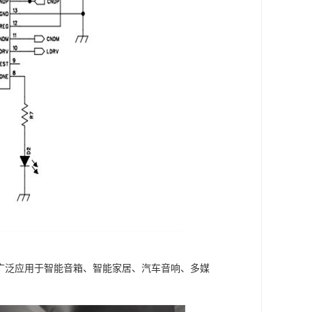
片广泛应用于智能音箱、智能家居、汽车音响、多媒