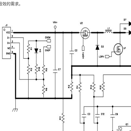
音效的需求。