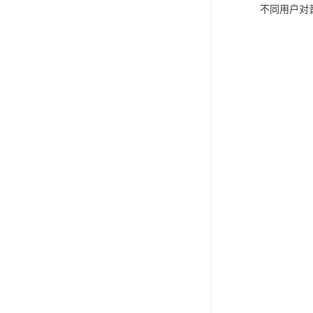
不同用户对