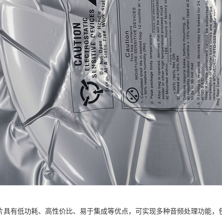
12芯片具有低功耗、高性价比、易于集成等优点，可实现多种音频处理功能