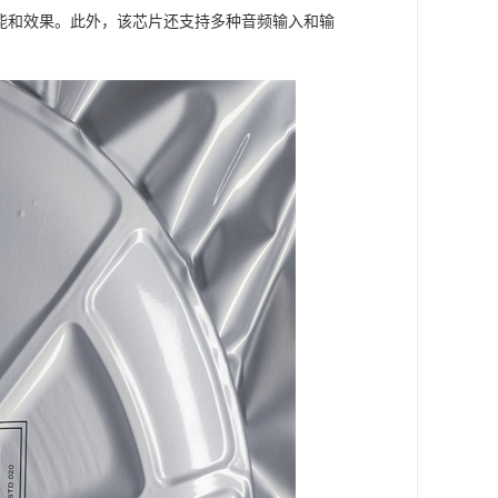
性能和效果。此外，该芯片还支持多种音频输入和输