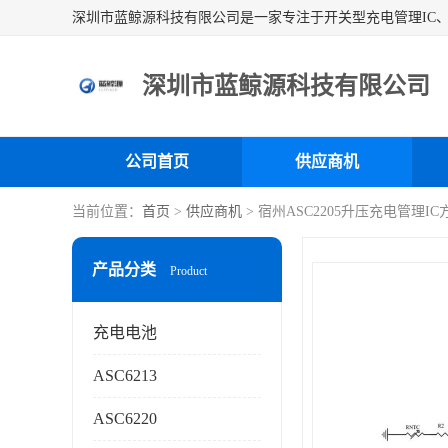
深圳市蓝鲸源科技有限公司
公司首页
供应商机
当前位置：
首页
>
供应商机
> 宿州ASC2205升压充电管理I
产品分类
Product
充电电池
ASC6213
ASC6220