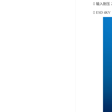
 输入耐压 
 ESD 4KV