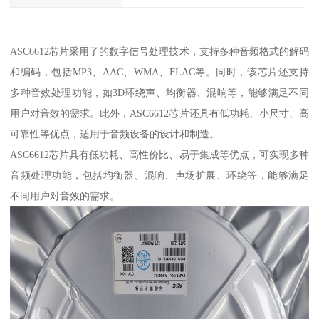
ASC6612芯片采用了的数字信号处理技术，支持多种音频格式的解码
和编码，包括MP3、AAC、WMA、FLAC等。同时，该芯片还支持
多种音效处理功能，如3D环绕声、均衡器、混响等，能够满足不同
用户对音效的需求。此外，ASC6612芯片还具有低功耗、小尺寸、高
可靠性等优点，适用于音频设备的设计和制造。
ASC6612芯片具有低功耗、高性价比、易于集成等优点，可实现多种
音频处理功能，包括均衡器、混响、声场扩展、环绕等，能够满足
不同用户对音效的需求。