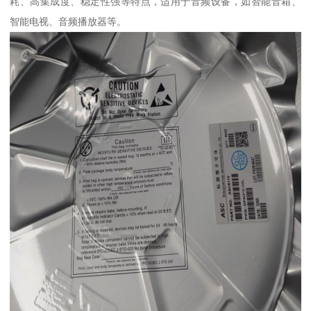
耗、高集成度、稳定性强等特点，适用于音频设备，如智能音箱、
智能电视、音频播放器等。