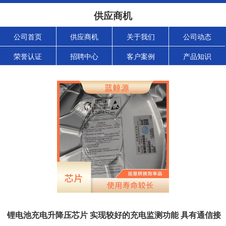
供应商机
公司首页
供应商机
关于我们
公司动态
荣誉认证
招聘中心
客户案例
产品知识
锂电池充电升降压芯片 实现较好的充电监测功能 具有通信接