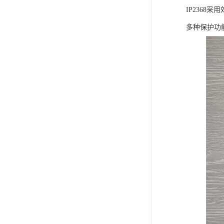
IP236
多种保护功