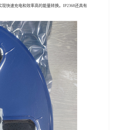
现快速充电和效率高的能量转换。IP2368还具有