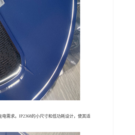
电需求。IP2368的小尺寸和低功耗设计，使其适