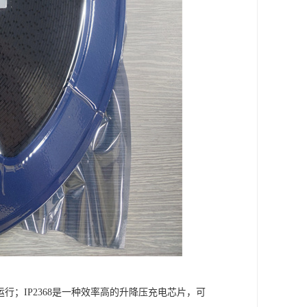
行；IP2368是一种效率高的升降压充电芯片，可