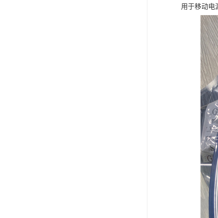
用于移动电