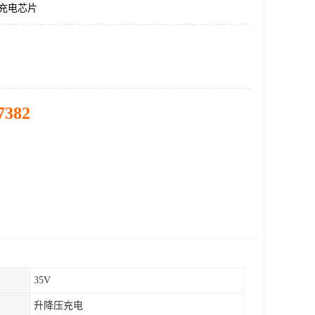
压充电芯片
7382
35V
升降压充电