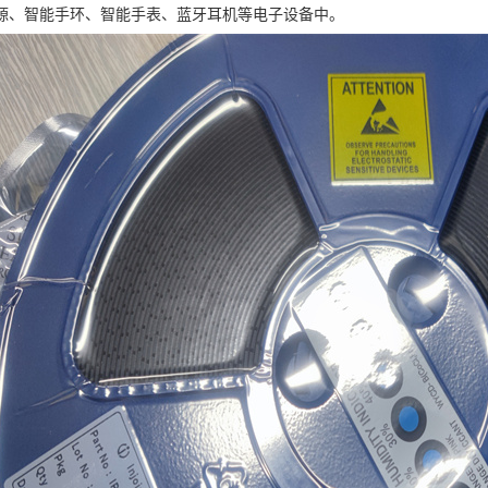
源、智能手环、智能手表、蓝牙耳机等电子设备中。