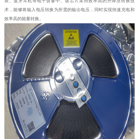
表、蓝牙耳机等电子设备中。该芯片采用效率高的升降压转换技
术，能够将输入电压转换为所需的输出电压，同时实现快速充电和
效率高的能量转换。