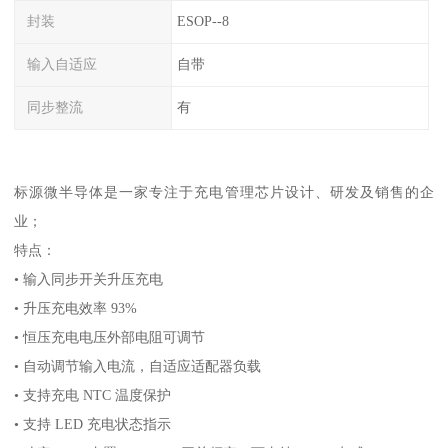
封装
ESOP--8
输入自适应
自带
同步整流
有
标源微半导体是一家专注于充电管理芯片设计、研发及销售的企
业；
特点：
• 输入同步开关升压充电
• 升压充电效率 93%
• 恒压充电电压外部电阻可调节
• 自动调节输入电流，自适应适配器负载
• 支持充电 NTC 温度保护
• 支持 LED 充电状态指示