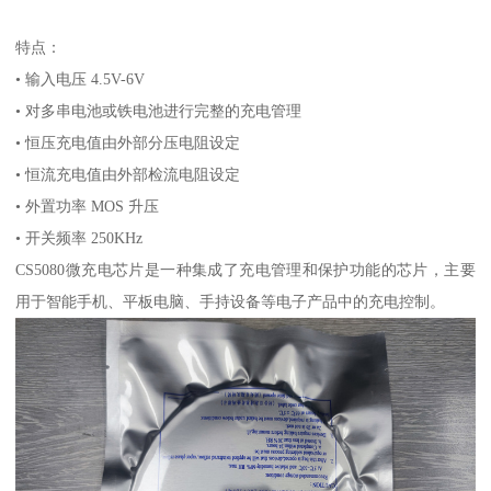
特点：
• 输入电压 4.5V-6V
• 对多串电池或铁电池进行完整的充电管理
• 恒压充电值由外部分压电阻设定
• 恒流充电值由外部检流电阻设定
• 外置功率 MOS 升压
• 开关频率 250KHz
CS5080微充电芯片是一种集成了充电管理和保护功能的芯片，主要
用于智能手机、平板电脑、手持设备等电子产品中的充电控制。