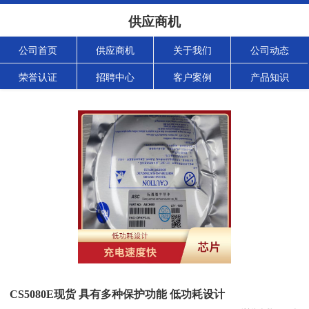
供应商机
公司首页
供应商机
关于我们
公司动态
荣誉认证
招聘中心
客户案例
产品知识
CS5080E现货 具有多种保护功能 低功耗设计