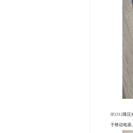
IP231
于移动电源