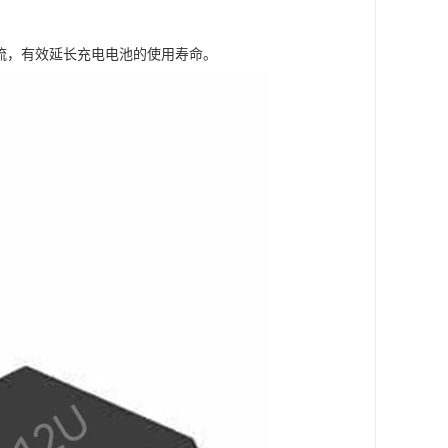
电流，有效延长充电电池的使用寿命。