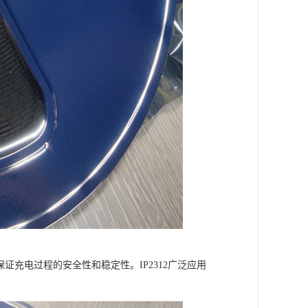
证充电过程的安全性和稳定性。IP2312广泛应用