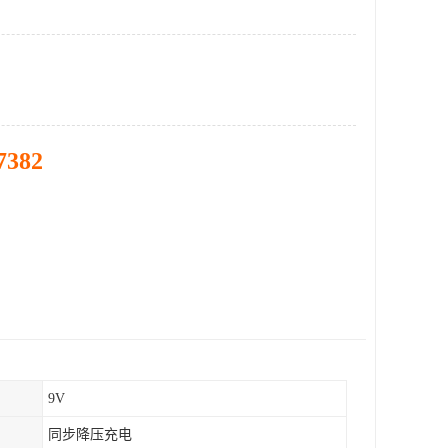
7382
9V
同步降压充电