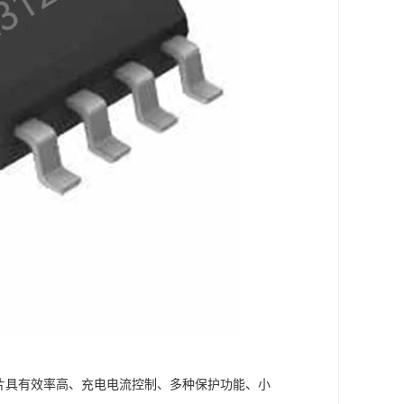
电芯片具有效率高、充电电流控制、多种保护功能、小