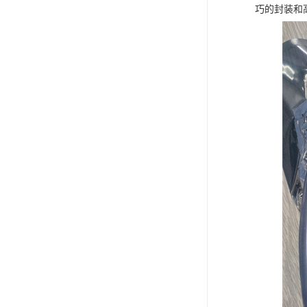
巧的封装和