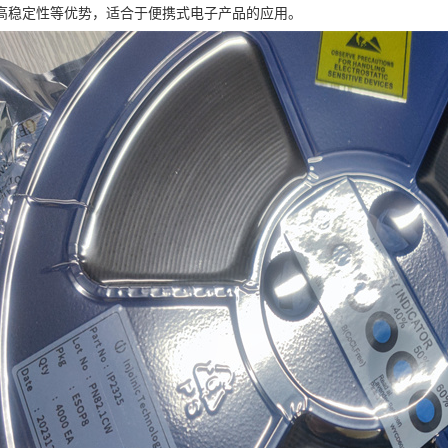
高稳定性等优势，适合于便携式电子产品的应用。