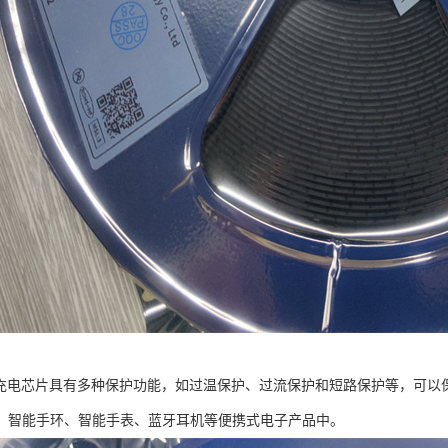
2降压充电芯片具有多种保护功能，如过温保护、过流保护和短路保护等，可以保
、智能手环、智能手表、蓝牙耳机等便携式电子产品中。