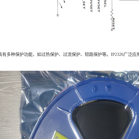
6芯片具有多种保护功能，如过热保护、过流保护、短路保护等。IP2326广