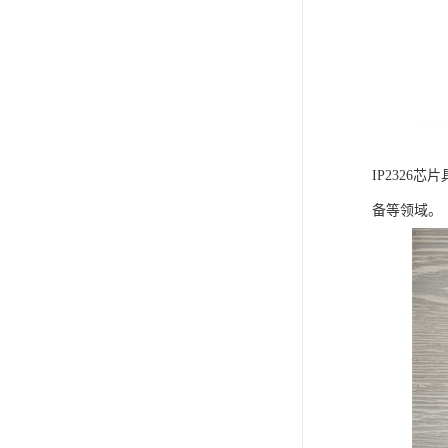
IP232
备等领域。