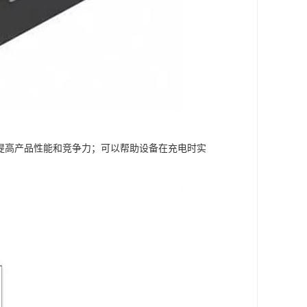
，提高产品性能和竞争力；可以帮助设备在充电时实