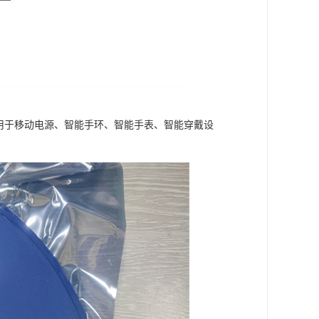
泛应用于移动电源、智能手环、智能手表、智能穿戴设