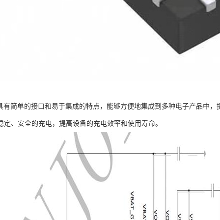
6芯片具有简单的接口和易于集成的特点，能够方便地集成到多种电子产品中
稳定、安全的充电，提高设备的充电效率和使用寿命。