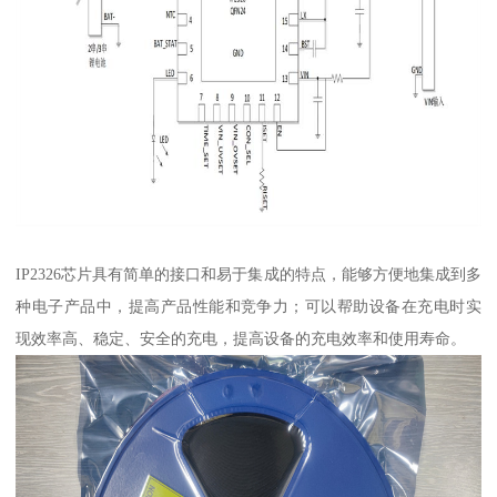
IP2326芯片具有简单的接口和易于集成的特点，能够方便地集成到多
种电子产品中，提高产品性能和竞争力；可以帮助设备在充电时实
现效率高、稳定、安全的充电，提高设备的充电效率和使用寿命。