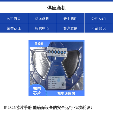
供应商机
公司首页
供应商机
关于我们
公司动态
荣誉认证
招聘中心
客户案例
产品知识
IP2326芯片手册 能确保设备的安全运行 低功耗设计