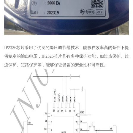
IP2326芯片采用了优良的降压调节器技术，能够在效率高的条件下提
供稳定的输出电压，IP2326芯片具有多种保护功能，如过热保护、过
流保护、短路保护等，能够保证设备的安全性和可靠性。