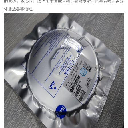
的要求。该芯片广泛应用于智能音箱、智能家居、汽车音响、多媒
体播放器等领域。