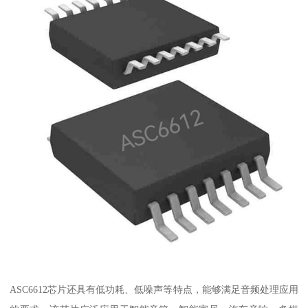
ASC6612芯片还具有低功耗、低噪声等特点，能够满足音频处理应用