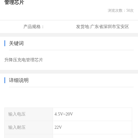
管理芯片
浏览次数：
50
次
产品规格：
发货地:
广东省深圳市宝安区
关键词
升降压充电管理芯片
详细说明
输入电压
4.5V~20V
输入耐压
22V