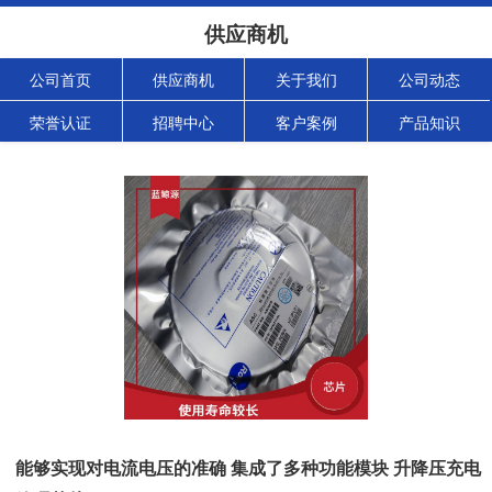
供应商机
公司首页
供应商机
关于我们
公司动态
荣誉认证
招聘中心
客户案例
产品知识
能够实现对电流电压的准确 集成了多种功能模块 升降压充电