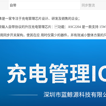
自带
同步整流
体是一家专注于充电管理芯片设计、研发及销售的企业；
4一款输入自带协议的升压充电管理芯片： 功能：ASC2204 是一款支持 15W
采用同步开关架构，使其在应 用时仅需少的器件，并有效减小整体方案的尺寸