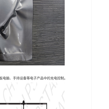
平板电脑、手持设备等电子产品中的充电控制。