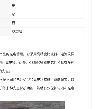
是
是
否
ESOP8
子产品的充电管理。它采用高精度比较器、电流采样
充电等。此外，CS5080微充电芯片还具有多种
的安全。
够根据不同的电池类型和充电状态进行智能调节，以
保护等多种安全保护功能，能够有效保护电池和充电