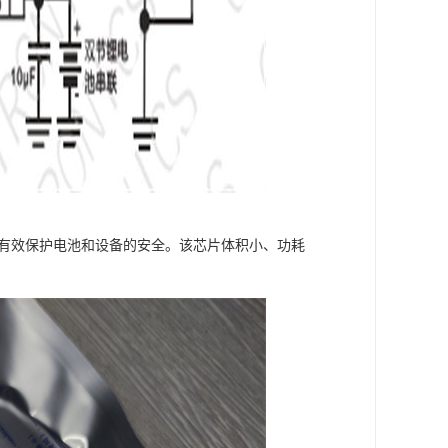
够有效保护电池和设备的安全。该芯片体积小、功耗