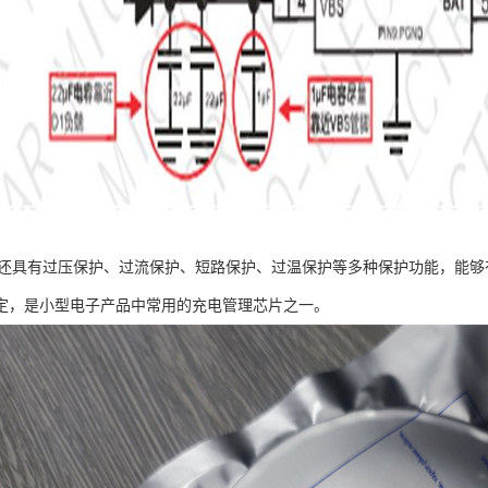
0芯片还具有过压保护、过流保护、短路保护、过温保护等多种保护功能，能
定，是小型电子产品中常用的充电管理芯片之一。