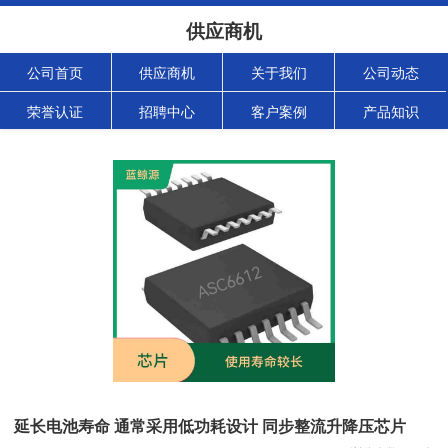
供应商机
公司首页
供应商机
关于我们
公司动态
荣誉认证
招聘中心
客户案例
产品知识
延长电池寿命 通常采用低功耗设计 同步整流升降压芯片