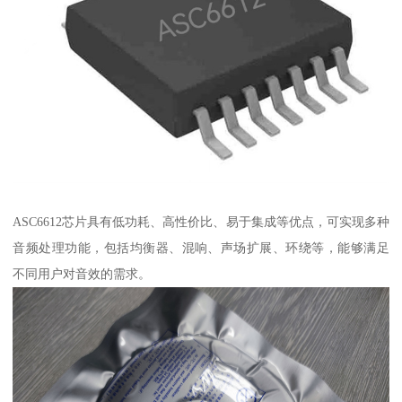
ASC6612芯片具有低功耗、高性价比、易于集成等优点，可实现多种
音频处理功能，包括均衡器、混响、声场扩展、环绕等，能够满足
不同用户对音效的需求。