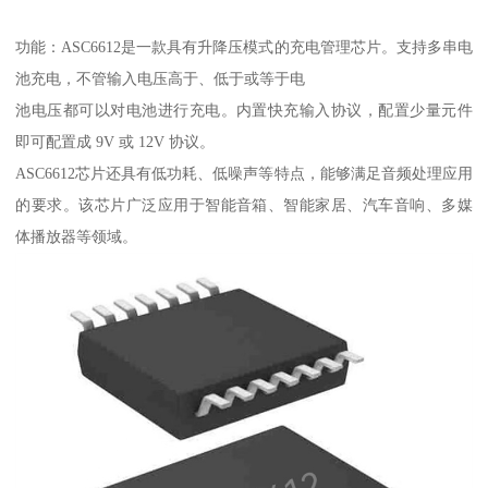
功能：ASC6612是一款具有升降压模式的充电管理芯片。支持多串电
池充电，不管输入电压高于、低于或等于电
池电压都可以对电池进行充电。内置快充输入协议，配置少量元件
即可配置成 9V 或 12V 协议。
ASC6612芯片还具有低功耗、低噪声等特点，能够满足音频处理应用
的要求。该芯片广泛应用于智能音箱、智能家居、汽车音响、多媒
体播放器等领域。